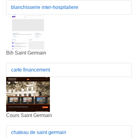
blanchisserie inter-hospitaliere
Bih Saint Germain
carte financement
Cours Saint Germain
chateau de saint germain