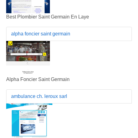
Best Plombier Saint Germain En Laye
alpha foncier saint germain
Alpha Foncier Saint Germain
ambulance ch. leroux sarl