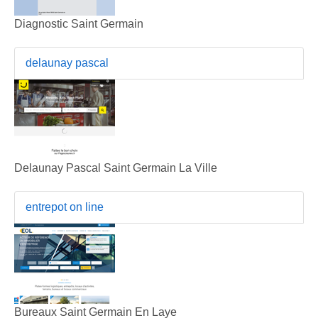
Diagnostic Saint Germain
delaunay pascal
Delaunay Pascal Saint Germain La Ville
entrepot on line
Bureaux Saint Germain En Laye