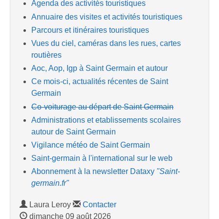
Agenda des activités touristiques
Annuaire des visites et activités touristiques
Parcours et itinéraires touristiques
Vues du ciel, caméras dans les rues, cartes
routières
Aoc, Aop, Igp à Saint Germain et autour
Ce mois-ci, actualités récentes de Saint
Germain
Co-voiturage au départ de Saint Germain
Administrations et etablissements scolaires
autour de Saint Germain
Vigilance météo de Saint Germain
Saint-germain à l'international sur le web
Abonnement à la newsletter Dataxy
"Saint-
germain.fr"
Laura Leroy
Contacter
dimanche 09 août 2026