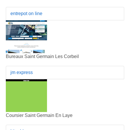
entrepot on line
Bureaux Saint Germain Les Corbeil
jm express
Coursier Saint Germain En Laye