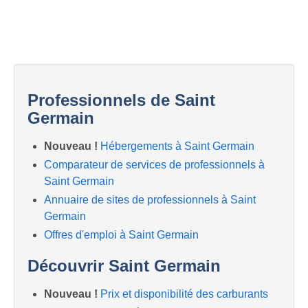
Professionnels de Saint
Germain
Nouveau !
Hébergements à Saint Germain
Comparateur de services de professionnels à
Saint Germain
Annuaire de sites de professionnels à Saint
Germain
Offres d'emploi à Saint Germain
Découvrir Saint Germain
Nouveau !
Prix et disponibilité des carburants