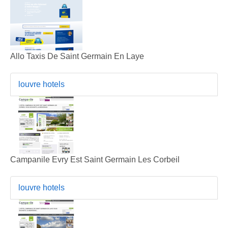
Allo Taxis De Saint Germain En Laye
louvre hotels
Campanile Evry Est Saint Germain Les Corbeil
louvre hotels