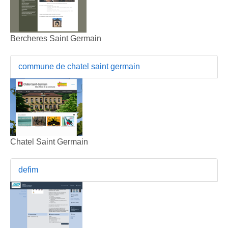
Bercheres Saint Germain
commune de chatel saint germain
Chatel Saint Germain
defim