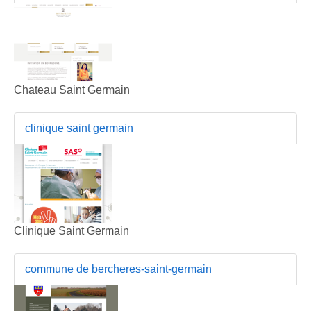
Chateau Saint Germain
clinique saint germain
Clinique Saint Germain
commune de bercheres-saint-germain