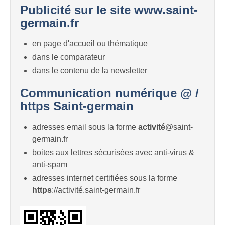
Publicité sur le site www.saint-
germain.fr
en page d'accueil ou thématique
dans le comparateur
dans le contenu de la newsletter
Communication numérique @ /
https Saint-germain
adresses email sous la forme
activité
@saint-
germain.fr
boites aux lettres sécurisées avec anti-virus &
anti-spam
adresses internet certifiées sous la forme
https
://activité.saint-germain.fr