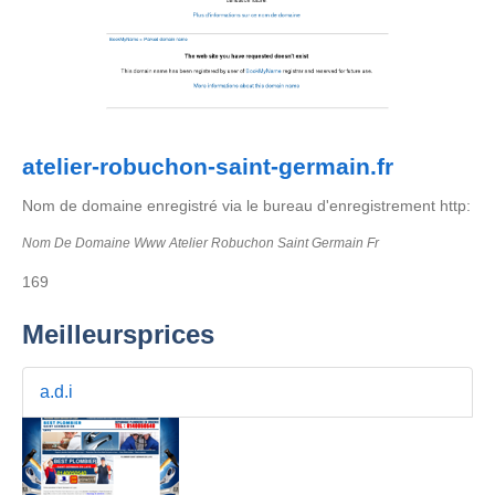
atelier-robuchon-saint-germain.fr
Nom de domaine enregistré via le bureau d'enregistrement http:
Nom De Domaine Www Atelier Robuchon Saint Germain Fr
169
Meilleursprices
a.d.i