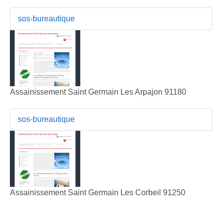
sos-bureautique
Assainissement Saint Germain Les Arpajon 91180
sos-bureautique
Assainissement Saint Germain Les Corbeil 91250