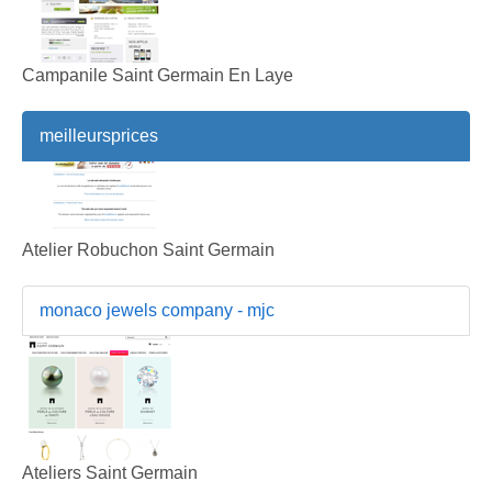
Campanile Saint Germain En Laye
meilleursprices
Atelier Robuchon Saint Germain
monaco jewels company - mjc
Ateliers Saint Germain