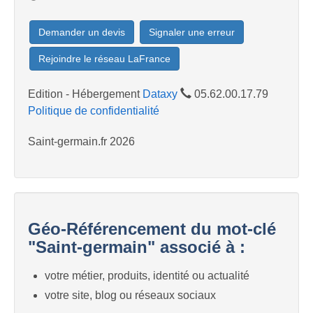
Demander un devis
Signaler une erreur
Rejoindre le réseau LaFrance
Edition - Hébergement
Dataxy
05.62.00.17.79
Politique de confidentialité
Saint-germain.fr 2026
Géo-Référencement du mot-clé
"Saint-germain" associé à :
votre métier, produits, identité ou actualité
votre site, blog ou réseaux sociaux