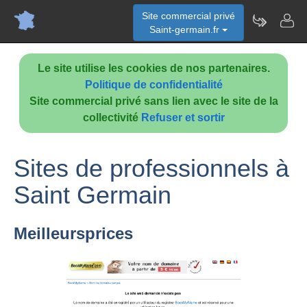
Site commercial privé
Saint-germain.fr
Le site utilise les cookies de nos partenaires.
Politique de confidentialité
Site commercial privé sans lien avec le site de la
collectivité
Refuser et sortir
Sites de professionnels à
Saint Germain
Meilleursprices