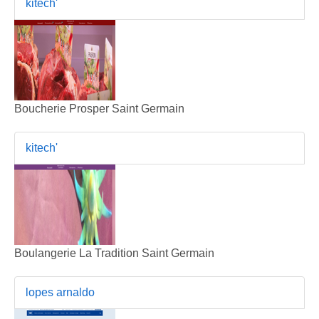
kitech'
Boucherie Prosper Saint Germain
kitech'
Boulangerie La Tradition Saint Germain
lopes arnaldo