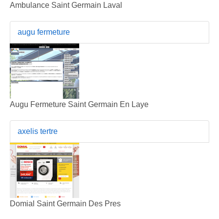
Ambulance Saint Germain Laval
augu fermeture
Augu Fermeture Saint Germain En Laye
axelis tertre
Domial Saint Germain Des Pres