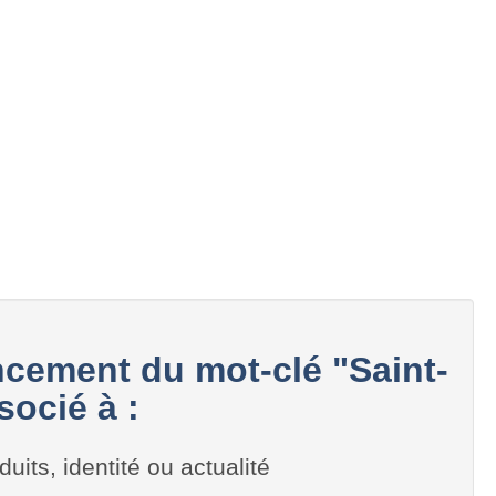
cement du mot-clé "Saint-
ocié à :
duits, identité ou actualité