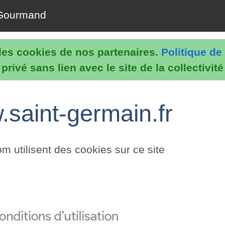
Gourmand
e les cookies de nos partenaires.
Politique de 
rivé sans lien avec le site de la collectivit
.saint-germain.fr
utilisent des cookies sur ce site