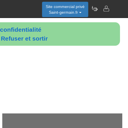
Site commercial privé
Saint-germain.fr
confidentialité
é
Refuser et sortir