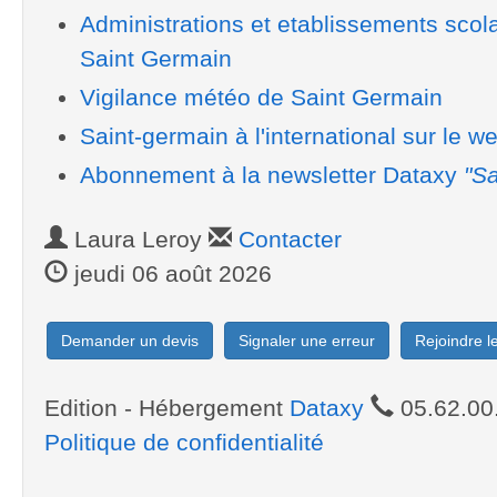
Administrations et etablissements scol
Saint Germain
Vigilance météo de Saint Germain
Saint-germain à l'international sur le w
Abonnement à la newsletter Dataxy
"Sa
Laura Leroy
Contacter
jeudi 06 août 2026
Demander un devis
Signaler une erreur
Rejoindre 
Edition - Hébergement
Dataxy
05.62.00
Politique de confidentialité