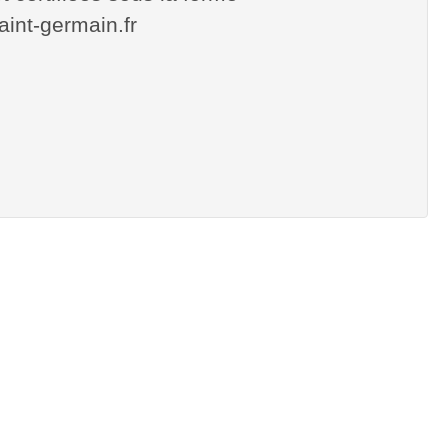
saint-germain.fr