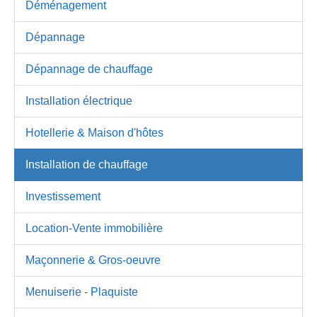
Déménagement
Dépannage
Dépannage de chauffage
Installation électrique
Hotellerie & Maison d'hôtes
Installation de chauffage
Investissement
Location-Vente immobilière
Maçonnerie & Gros-oeuvre
Menuiserie - Plaquiste