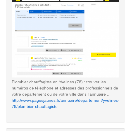
Plombier chauffagiste en Yvelines (78) : trouver les
numéros de téléphone et adresses des professionnels de
votre département ou de votre ville dans l'annuaire ...
http://www.pagesjaunes.fr/annuaire/departement/yvelines-
78/plombier-chauffagiste