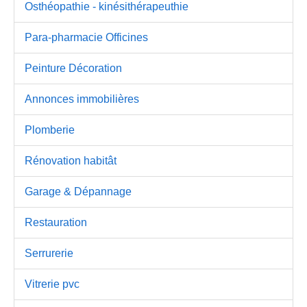
Osthéopathie - kinésithérapeuthie
Para-pharmacie Officines
Peinture Décoration
Annonces immobilières
Plomberie
Rénovation habitât
Garage & Dépannage
Restauration
Serrurerie
Vitrerie pvc