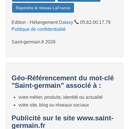
Rejoindre le réseau LaFrance
Edition - Hébergement
Dataxy
05.62.00.17.79
Politique de confidentialité
Saint-germain.fr 2026
Géo-Référencement du mot-clé
"Saint-germain" associé à :
votre métier, produits, identité ou actualité
votre site, blog ou réseaux sociaux
Publicité sur le site www.saint-
germain.fr