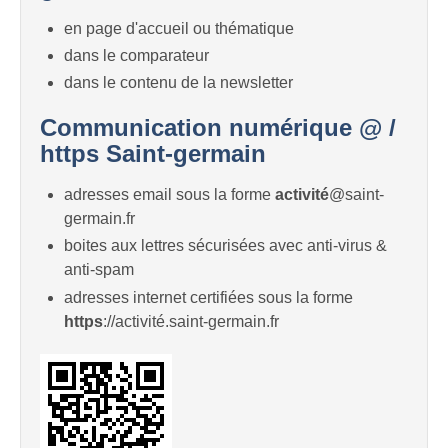
en page d'accueil ou thématique
dans le comparateur
dans le contenu de la newsletter
Communication numérique @ /
https Saint-germain
adresses email sous la forme
activité
@saint-
germain.fr
boites aux lettres sécurisées avec anti-virus &
anti-spam
adresses internet certifiées sous la forme
https
://activité.saint-germain.fr