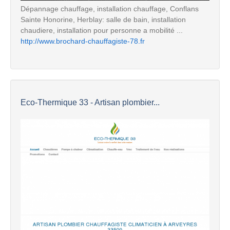
Dépannage chauffage, installation chauffage, Conflans
Sainte Honorine, Herblay: salle de bain, installation
chaudiere, installation pour personne a mobilité ...
http://www.brochard-chauffagiste-78.fr
Eco-Thermique 33 - Artisan plombier...