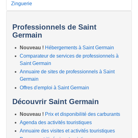
Zinguerie
Professionnels de Saint
Germain
Nouveau !
Hébergements à Saint Germain
Comparateur de services de professionnels à
Saint Germain
Annuaire de sites de professionnels à Saint
Germain
Offres d'emploi à Saint Germain
Découvrir Saint Germain
Nouveau !
Prix et disponibilité des carburants
Agenda des activités touristiques
Annuaire des visites et activités touristiques